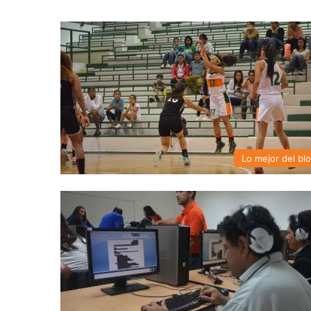
Lo mejor del bl