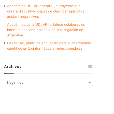
Académica UDLAP asesora un proyecto que
creará dispositivo capaz de clasificar episodios
ansioso-depresivos
Académico de la UDLAP fortalece colaboración
internacional con estancia de investigación en
Argentina
La UDLAP, punto de encuentro para el intercambio
científico en bioinformática y redes complejas
Archivos
Archivos