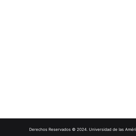
Derechos Reservados © 2024. Universidad de las América