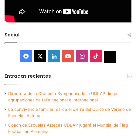
Social
Facebook
X
LinkedIn
YouTube
Instagram
TikTok
Thread
Entradas recientes
Directora de la Orquesta Symphonia de la UDLAP dirige
agrupaciones de talla nacional e internacional
La convivencia familiar marca el cierre del Curso de Verano de
Escuelas Aztecas
Coach de Escuelas Aztecas UDLAP jugará el Mundial de Flag
Football en Alemania