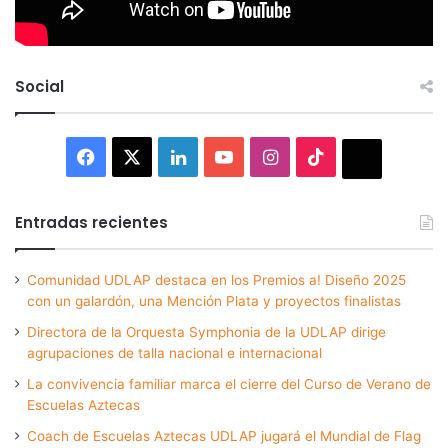
Social
Facebook
X
LinkedIn
YouTube
Instagram
TikTok
Thread
Entradas recientes
Comunidad UDLAP destaca en los Premios a! Diseño 2025
con un galardón, una Mención Plata y proyectos finalistas
Directora de la Orquesta Symphonia de la UDLAP dirige
agrupaciones de talla nacional e internacional
La convivencia familiar marca el cierre del Curso de Verano de
Escuelas Aztecas
Coach de Escuelas Aztecas UDLAP jugará el Mundial de Flag