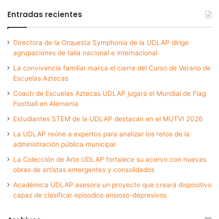
Entradas recientes
Directora de la Orquesta Symphonia de la UDLAP dirige
agrupaciones de talla nacional e internacional
La convivencia familiar marca el cierre del Curso de Verano de
Escuelas Aztecas
Coach de Escuelas Aztecas UDLAP jugará el Mundial de Flag
Football en Alemania
Estudiantes STEM de la UDLAP destacan en el MUTVI 2026
La UDLAP reúne a expertos para analizar los retos de la
administración pública municipal
La Colección de Arte UDLAP fortalece su acervo con nuevas
obras de artistas emergentes y consolidados
Académica UDLAP asesora un proyecto que creará dispositivo
capaz de clasificar episodios ansioso-depresivos