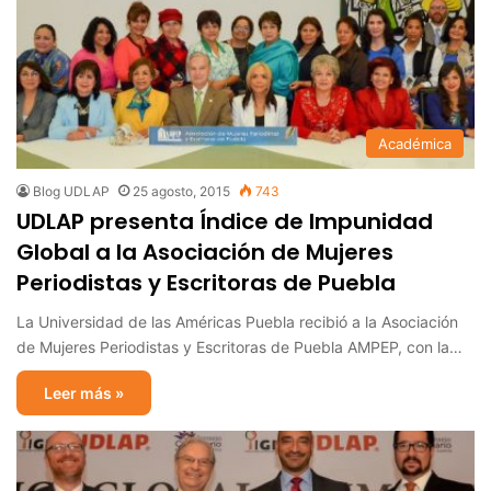
Académica
Blog UDLAP
25 agosto, 2015
743
UDLAP presenta Índice de Impunidad
Global a la Asociación de Mujeres
Periodistas y Escritoras de Puebla
La Universidad de las Américas Puebla recibió a la Asociación
de Mujeres Periodistas y Escritoras de Puebla AMPEP, con la…
Leer más »