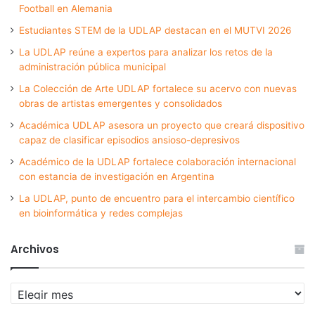
Football en Alemania
Estudiantes STEM de la UDLAP destacan en el MUTVI 2026
La UDLAP reúne a expertos para analizar los retos de la
administración pública municipal
La Colección de Arte UDLAP fortalece su acervo con nuevas
obras de artistas emergentes y consolidados
Académica UDLAP asesora un proyecto que creará dispositivo
capaz de clasificar episodios ansioso-depresivos
Académico de la UDLAP fortalece colaboración internacional
con estancia de investigación en Argentina
La UDLAP, punto de encuentro para el intercambio científico
en bioinformática y redes complejas
Archivos
Archivos