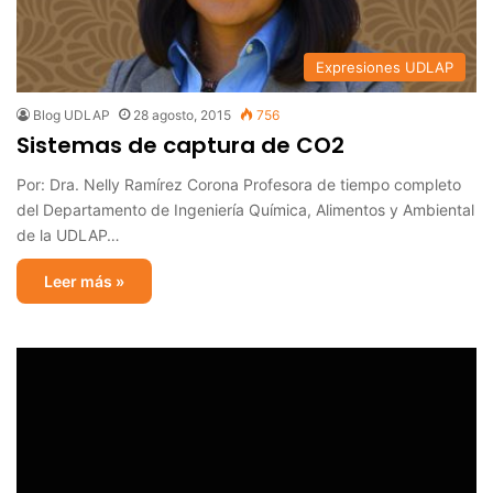
Expresiones UDLAP
Blog UDLAP
28 agosto, 2015
756
Sistemas de captura de CO2
Por: Dra. Nelly Ramírez Corona Profesora de tiempo completo
del Departamento de Ingeniería Química, Alimentos y Ambiental
de la UDLAP…
Leer más »