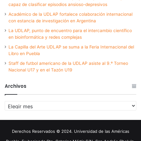
capaz de clasificar episodios ansioso-depresivos
Académico de la UDLAP fortalece colaboración internacional
con estancia de investigación en Argentina
La UDLAP, punto de encuentro para el intercambio científico
en bioinformática y redes complejas
La Capilla del Arte UDLAP se suma a la Feria Internacional del
Libro en Puebla
Staff de futbol americano de la UDLAP asiste al 9.º Torneo
Nacional U17 y en el Tazón U19
Archivos
Archivos
Derechos Reservados © 2024. Universidad de las Américas