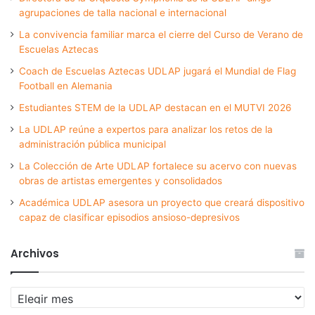
agrupaciones de talla nacional e internacional
La convivencia familiar marca el cierre del Curso de Verano de
Escuelas Aztecas
Coach de Escuelas Aztecas UDLAP jugará el Mundial de Flag
Football en Alemania
Estudiantes STEM de la UDLAP destacan en el MUTVI 2026
La UDLAP reúne a expertos para analizar los retos de la
administración pública municipal
La Colección de Arte UDLAP fortalece su acervo con nuevas
obras de artistas emergentes y consolidados
Académica UDLAP asesora un proyecto que creará dispositivo
capaz de clasificar episodios ansioso-depresivos
Archivos
Archivos