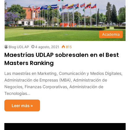
Academia
Blog UDLAP
4 agosto, 2021
815
Maestrías UDLAP sobresalen en el Best
Masters Ranking
Las maestrías en Marketing, Comunicación y Medios Digitales,
Administración de Empresas (MBA), Administración de
Negocios, Finanzas Corporativas, Administración de
Tecnologías…
Leer más »