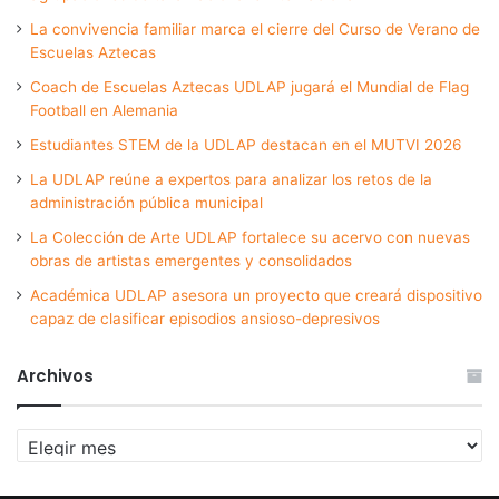
La convivencia familiar marca el cierre del Curso de Verano de
Escuelas Aztecas
Coach de Escuelas Aztecas UDLAP jugará el Mundial de Flag
Football en Alemania
Estudiantes STEM de la UDLAP destacan en el MUTVI 2026
La UDLAP reúne a expertos para analizar los retos de la
administración pública municipal
La Colección de Arte UDLAP fortalece su acervo con nuevas
obras de artistas emergentes y consolidados
Académica UDLAP asesora un proyecto que creará dispositivo
capaz de clasificar episodios ansioso-depresivos
Archivos
Archivos