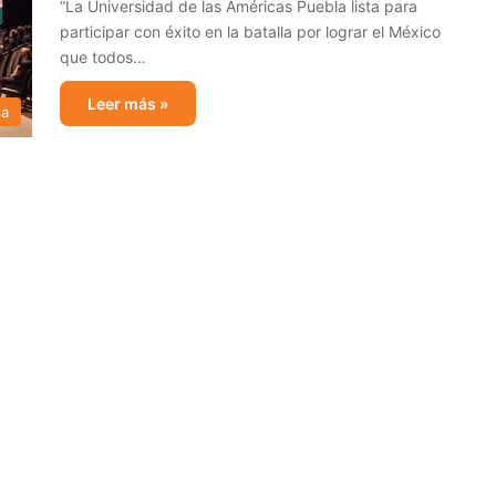
“La Universidad de las Américas Puebla lista para
participar con éxito en la batalla por lograr el México
que todos…
Leer más »
ia