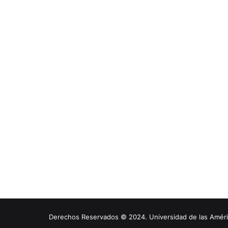
Derechos Reservados © 2024. Universidad de las América