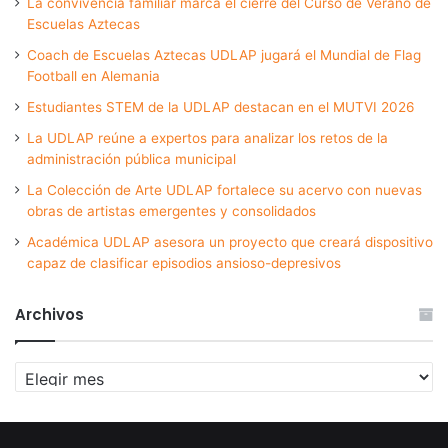
La convivencia familiar marca el cierre del Curso de Verano de
Escuelas Aztecas
Coach de Escuelas Aztecas UDLAP jugará el Mundial de Flag
Football en Alemania
Estudiantes STEM de la UDLAP destacan en el MUTVI 2026
La UDLAP reúne a expertos para analizar los retos de la
administración pública municipal
La Colección de Arte UDLAP fortalece su acervo con nuevas
obras de artistas emergentes y consolidados
Académica UDLAP asesora un proyecto que creará dispositivo
capaz de clasificar episodios ansioso-depresivos
Archivos
Archivos