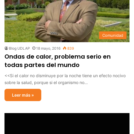
Comunidad
Blog UDLAP
18 mayo, 2016
839
Ondas de calor, problema serio en
todas partes del mundo
<<Si el calor no disminuye por la noche tiene un efecto nocivo
sobre la salud, porque si el organismo no…
Leer más »