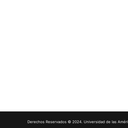
Derechos Reservados © 2024. Universidad de las América