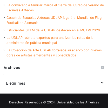
La convivencia familiar marca el cierre del Curso de Verano de
Escuelas Aztecas
Coach de Escuelas Aztecas UDLAP jugará el Mundial de Flag
Football en Alemania
Estudiantes STEM de la UDLAP destacan en el MUTVI 2026
La UDLAP reúne a expertos para analizar los retos de la
administración pública municipal
La Colección de Arte UDLAP fortalece su acervo con nuevas
obras de artistas emergentes y consolidados
Archivos
Archivos
Derechos Reservados © 2024. Universidad de las Américas