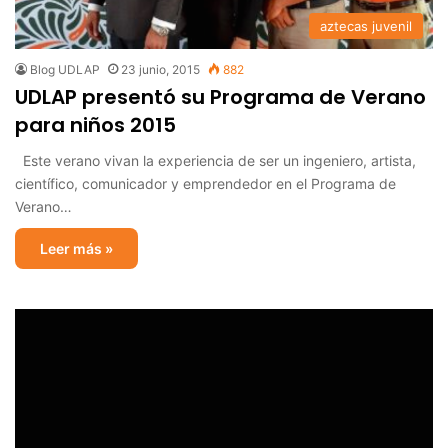
aztecas juvenil
Blog UDLAP
23 junio, 2015
882
UDLAP presentó su Programa de Verano
para niños 2015
Este verano vivan la experiencia de ser un ingeniero, artista,
científico, comunicador y emprendedor en el Programa de
Verano…
Leer más »