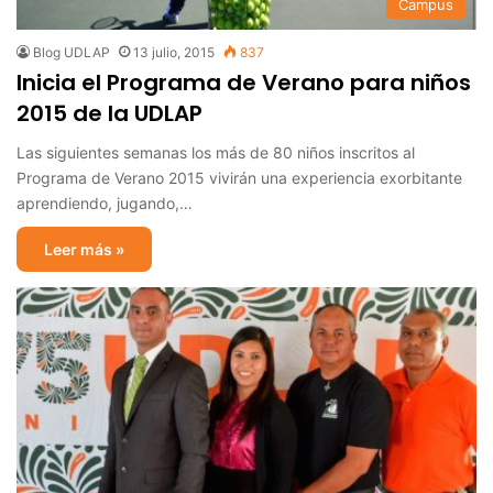
Campus
Blog UDLAP
13 julio, 2015
837
Inicia el Programa de Verano para niños
2015 de la UDLAP
Las siguientes semanas los más de 80 niños inscritos al
Programa de Verano 2015 vivirán una experiencia exorbitante
aprendiendo, jugando,…
Leer más »