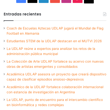
Entradas recientes
Coach de Escuelas Aztecas UDLAP jugará el Mundial de Flag
Football en Alemania
Estudiantes STEM de la UDLAP destacan en el MUTVI 2026
La UDLAP reúne a expertos para analizar los retos de la
administración pública municipal
La Colección de Arte UDLAP fortalece su acervo con nuevas
obras de artistas emergentes y consolidados
Académica UDLAP asesora un proyecto que creará dispositivo
capaz de clasificar episodios ansioso-depresivos
Académico de la UDLAP fortalece colaboración internacional
con estancia de investigación en Argentina
La UDLAP, punto de encuentro para el intercambio científico
en bioinformática y redes complejas