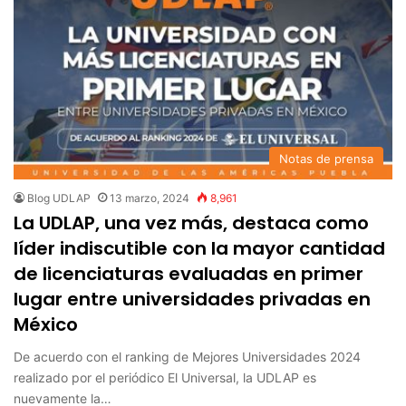
Notas de prensa
Blog UDLAP
13 marzo, 2024
8,961
La UDLAP, una vez más, destaca como
líder indiscutible con la mayor cantidad
de licenciaturas evaluadas en primer
lugar entre universidades privadas en
México
De acuerdo con el ranking de Mejores Universidades 2024
realizado por el periódico El Universal, la UDLAP es
nuevamente la…