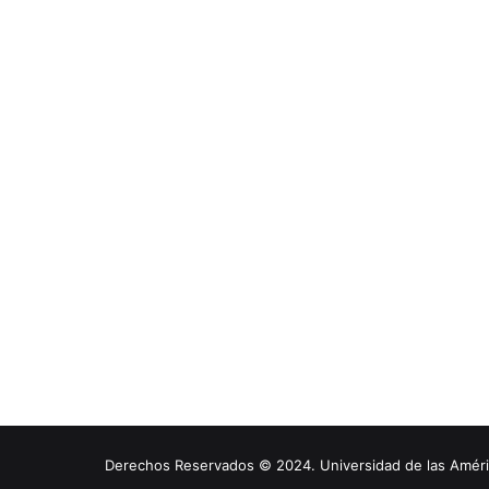
Derechos Reservados © 2024. Universidad de las América