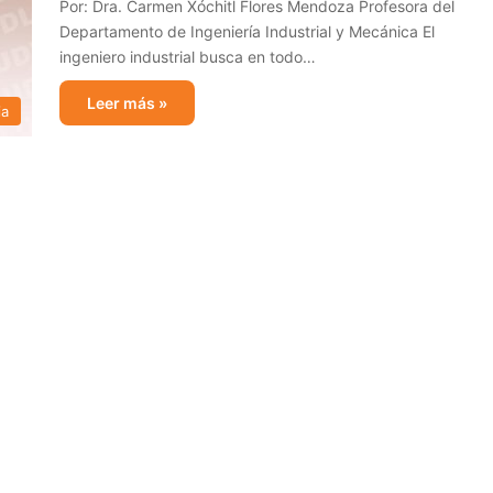
Por: Dra. Carmen Xóchitl Flores Mendoza Profesora del
Departamento de Ingeniería Industrial y Mecánica El
ingeniero industrial busca en todo…
Leer más »
ia