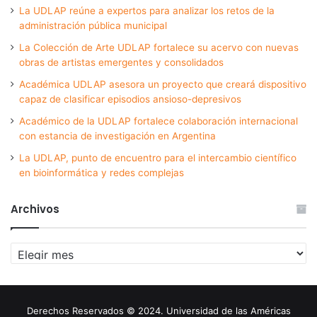
La UDLAP reúne a expertos para analizar los retos de la
administración pública municipal
La Colección de Arte UDLAP fortalece su acervo con nuevas
obras de artistas emergentes y consolidados
Académica UDLAP asesora un proyecto que creará dispositivo
capaz de clasificar episodios ansioso-depresivos
Académico de la UDLAP fortalece colaboración internacional
con estancia de investigación en Argentina
La UDLAP, punto de encuentro para el intercambio científico
en bioinformática y redes complejas
Archivos
Archivos
Derechos Reservados © 2024. Universidad de las Américas