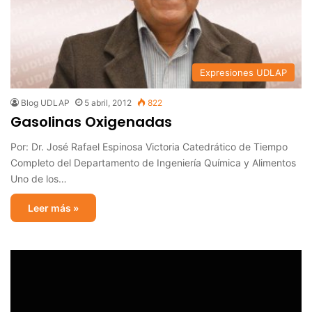
Expresiones UDLAP
Blog UDLAP
5 abril, 2012
822
Gasolinas Oxigenadas
Por: Dr. José Rafael Espinosa Victoria Catedrático de Tiempo
Completo del Departamento de Ingeniería Química y Alimentos
Uno de los…
Leer más »