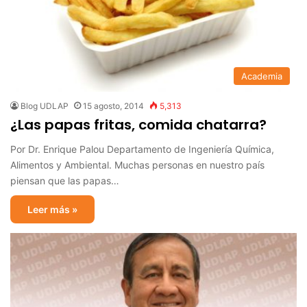
Academia
Blog UDLAP
15 agosto, 2014
5,313
¿Las papas fritas, comida chatarra?
Por Dr. Enrique Palou Departamento de Ingeniería Química,
Alimentos y Ambiental. Muchas personas en nuestro país
piensan que las papas…
Leer más »