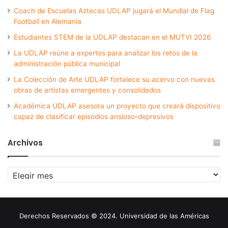
Coach de Escuelas Aztecas UDLAP jugará el Mundial de Flag
Football en Alemania
Estudiantes STEM de la UDLAP destacan en el MUTVI 2026
La UDLAP reúne a expertos para analizar los retos de la
administración pública municipal
La Colección de Arte UDLAP fortalece su acervo con nuevas
obras de artistas emergentes y consolidados
Académica UDLAP asesora un proyecto que creará dispositivo
capaz de clasificar episodios ansioso-depresivos
Archivos
Archivos
Derechos Reservados © 2024. Universidad de las Américas