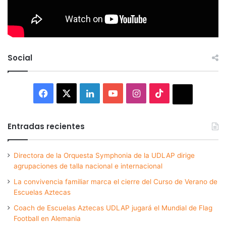
Social
Facebook
X
LinkedIn
YouTube
Instagram
TikTok
Thread
Entradas recientes
Directora de la Orquesta Symphonia de la UDLAP dirige
agrupaciones de talla nacional e internacional
La convivencia familiar marca el cierre del Curso de Verano de
Escuelas Aztecas
Coach de Escuelas Aztecas UDLAP jugará el Mundial de Flag
Football en Alemania