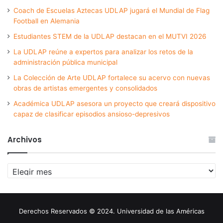
Coach de Escuelas Aztecas UDLAP jugará el Mundial de Flag
Football en Alemania
Estudiantes STEM de la UDLAP destacan en el MUTVI 2026
La UDLAP reúne a expertos para analizar los retos de la
administración pública municipal
La Colección de Arte UDLAP fortalece su acervo con nuevas
obras de artistas emergentes y consolidados
Académica UDLAP asesora un proyecto que creará dispositivo
capaz de clasificar episodios ansioso-depresivos
Archivos
Archivos
Derechos Reservados © 2024. Universidad de las Américas