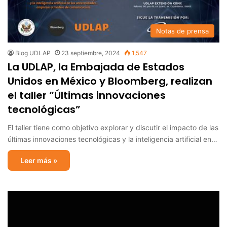
Notas de prensa
Blog UDLAP
23 septiembre, 2024
1,547
La UDLAP, la Embajada de Estados
Unidos en México y Bloomberg, realizan
el taller “Últimas innovaciones
tecnológicas”
El taller tiene como objetivo explorar y discutir el impacto de las
últimas innovaciones tecnológicas y la inteligencia artificial en…
Leer más »