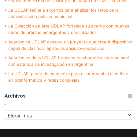
Estudiantes STEM de la UDLAP destacan en el MUTVI 2026
La UDLAP reúne a expertos para analizar los retos de la
administración pública municipal
La Colección de Arte UDLAP fortalece su acervo con nuevas
obras de artistas emergentes y consolidados
Académica UDLAP asesora un proyecto que creará dispositivo
capaz de clasificar episodios ansioso-depresivos
Académico de la UDLAP fortalece colaboración internacional
con estancia de investigación en Argentina
La UDLAP, punto de encuentro para el intercambio científico
en bioinformática y redes complejas
Archivos
Archivos