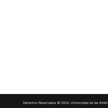
Derechos Reservados © 2024. Universidad de las América