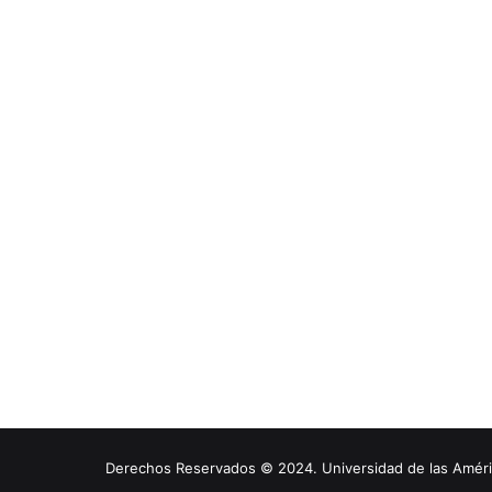
Derechos Reservados © 2024. Universidad de las América