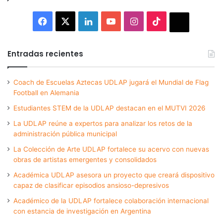
Facebook
X
LinkedIn
YouTube
Instagram
TikTok
Thread
Entradas recientes
Coach de Escuelas Aztecas UDLAP jugará el Mundial de Flag
Football en Alemania
Estudiantes STEM de la UDLAP destacan en el MUTVI 2026
La UDLAP reúne a expertos para analizar los retos de la
administración pública municipal
La Colección de Arte UDLAP fortalece su acervo con nuevas
obras de artistas emergentes y consolidados
Académica UDLAP asesora un proyecto que creará dispositivo
capaz de clasificar episodios ansioso-depresivos
Académico de la UDLAP fortalece colaboración internacional
con estancia de investigación en Argentina