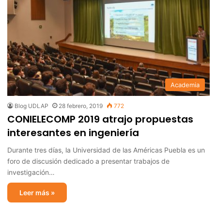
Academia
Blog UDLAP
28 febrero, 2019
772
CONIELECOMP 2019 atrajo propuestas
interesantes en ingeniería
Durante tres días, la Universidad de las Américas Puebla es un
foro de discusión dedicado a presentar trabajos de
investigación…
Leer más »