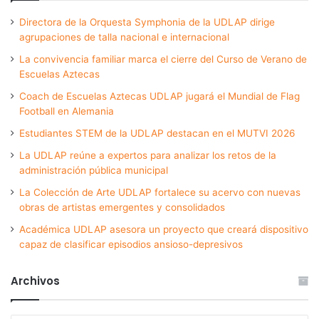
Directora de la Orquesta Symphonia de la UDLAP dirige
agrupaciones de talla nacional e internacional
La convivencia familiar marca el cierre del Curso de Verano de
Escuelas Aztecas
Coach de Escuelas Aztecas UDLAP jugará el Mundial de Flag
Football en Alemania
Estudiantes STEM de la UDLAP destacan en el MUTVI 2026
La UDLAP reúne a expertos para analizar los retos de la
administración pública municipal
La Colección de Arte UDLAP fortalece su acervo con nuevas
obras de artistas emergentes y consolidados
Académica UDLAP asesora un proyecto que creará dispositivo
capaz de clasificar episodios ansioso-depresivos
Archivos