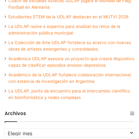
Coach de Escuelas Aztecas UDLAP jugará el Mundial de Flag
Football en Alemania
Estudiantes STEM de la UDLAP destacan en el MUTVI 2026
La UDLAP reúne a expertos para analizar los retos de la
administración pública municipal
La Colección de Arte UDLAP fortalece su acervo con nuevas
obras de artistas emergentes y consolidados
Académica UDLAP asesora un proyecto que creará dispositivo
capaz de clasificar episodios ansioso-depresivos
Académico de la UDLAP fortalece colaboración internacional
con estancia de investigación en Argentina
La UDLAP, punto de encuentro para el intercambio científico
en bioinformática y redes complejas
Archivos
Archivos