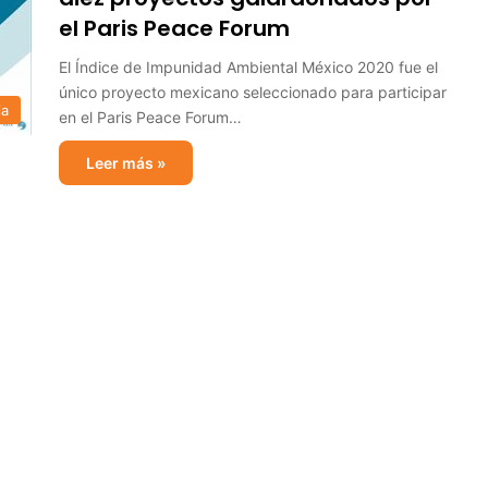
el Paris Peace Forum
El Índice de Impunidad Ambiental México 2020 fue el
único proyecto mexicano seleccionado para participar
ia
en el Paris Peace Forum…
Leer más »