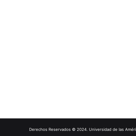
Derechos Reservados © 2024. Universidad de las América