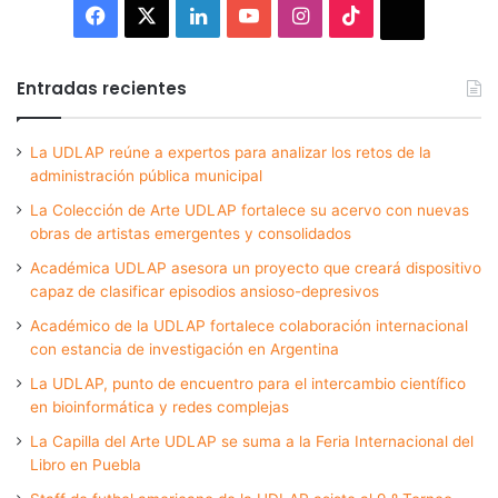
Facebook
X
LinkedIn
YouTube
Instagram
TikTok
Thread
Entradas recientes
La UDLAP reúne a expertos para analizar los retos de la
administración pública municipal
La Colección de Arte UDLAP fortalece su acervo con nuevas
obras de artistas emergentes y consolidados
Académica UDLAP asesora un proyecto que creará dispositivo
capaz de clasificar episodios ansioso-depresivos
Académico de la UDLAP fortalece colaboración internacional
con estancia de investigación en Argentina
La UDLAP, punto de encuentro para el intercambio científico
en bioinformática y redes complejas
La Capilla del Arte UDLAP se suma a la Feria Internacional del
Libro en Puebla