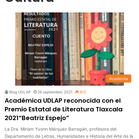
Academia
Blog UDLAP
26 septiembre, 2021
815
Académica UDLAP reconocida con el
Premio Estatal de Literatura Tlaxcala
2021“Beatriz Espejo”
La Dra. Miriam Yvonn Márquez Barragán, profesora del
Departamento de Letras, Humanidades e Historia del Arte de la