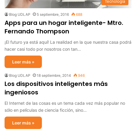
Tecnología
Blog UDLAP
5 septiembre, 2016
688
Apps para un hogar inteligente- Mtro.
Fernando Thompson
¡El futuro ya está aquí! La realidad en la que nuestra casa podrá
hacer casi todo por nosotros con tan…
Leer más »
Blog UDLAP
18 septiembre, 2014
946
Los dispositivos inteligentes más
ingeniosos
El Internet de las cosas es un tema cada vez más popular no
sólo en películas de ciencia ficción, sino…
Leer más »