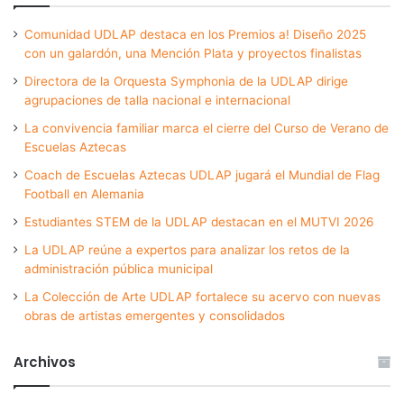
Comunidad UDLAP destaca en los Premios a! Diseño 2025
con un galardón, una Mención Plata y proyectos finalistas
Directora de la Orquesta Symphonia de la UDLAP dirige
agrupaciones de talla nacional e internacional
La convivencia familiar marca el cierre del Curso de Verano de
Escuelas Aztecas
Coach de Escuelas Aztecas UDLAP jugará el Mundial de Flag
Football en Alemania
Estudiantes STEM de la UDLAP destacan en el MUTVI 2026
La UDLAP reúne a expertos para analizar los retos de la
administración pública municipal
La Colección de Arte UDLAP fortalece su acervo con nuevas
obras de artistas emergentes y consolidados
Archivos