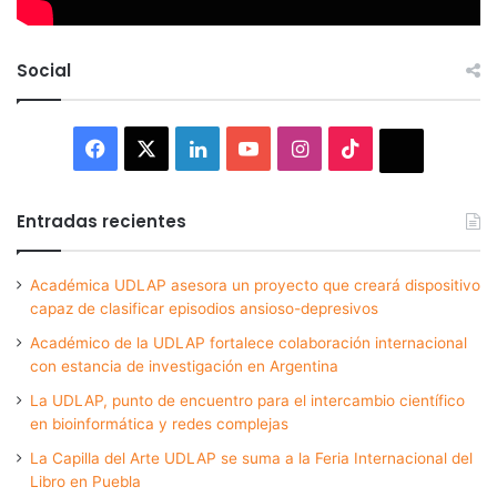
Social
Facebook
X
LinkedIn
YouTube
Instagram
TikTok
Thread
Entradas recientes
Académica UDLAP asesora un proyecto que creará dispositivo
capaz de clasificar episodios ansioso-depresivos
Académico de la UDLAP fortalece colaboración internacional
con estancia de investigación en Argentina
La UDLAP, punto de encuentro para el intercambio científico
en bioinformática y redes complejas
La Capilla del Arte UDLAP se suma a la Feria Internacional del
Libro en Puebla