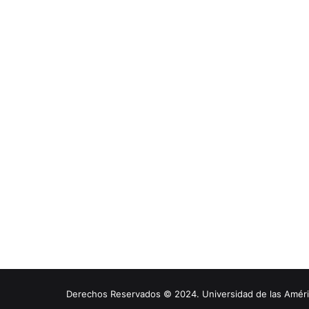
Derechos Reservados © 2024. Universidad de las América