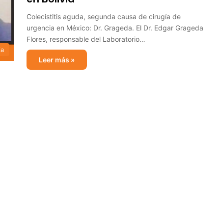
Colecistitis aguda, segunda causa de cirugía de
urgencia en México: Dr. Grageda. El Dr. Edgar Grageda
Flores, responsable del Laboratorio…
ia
Leer más »