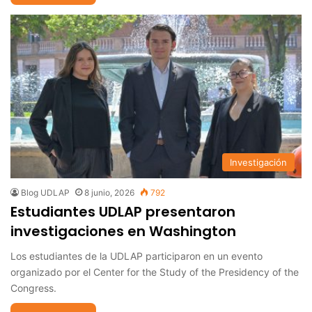
Investigación
Blog UDLAP
8 junio, 2026
792
Estudiantes UDLAP presentaron
investigaciones en Washington
Los estudiantes de la UDLAP participaron en un evento
organizado por el Center for the Study of the Presidency of the
Congress.