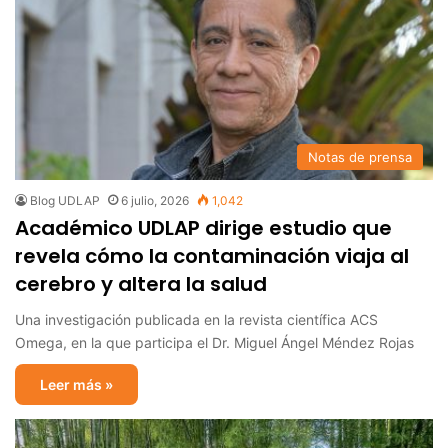
Notas de prensa
Blog UDLAP
6 julio, 2026
1,042
Académico UDLAP dirige estudio que
revela cómo la contaminación viaja al
cerebro y altera la salud
Una investigación publicada en la revista científica ACS
Omega, en la que participa el Dr. Miguel Ángel Méndez Rojas
Leer más »