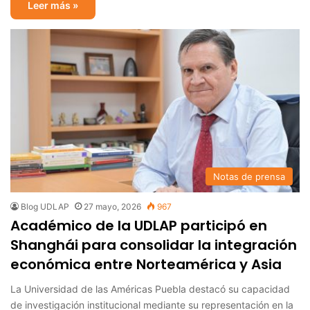
Leer más »
Notas de prensa
Blog UDLAP
27 mayo, 2026
967
Académico de la UDLAP participó en
Shanghái para consolidar la integración
económica entre Norteamérica y Asia
La Universidad de las Américas Puebla destacó su capacidad
de investigación institucional mediante su representación en la