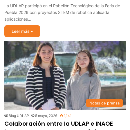
La UDLAP participó en el Pabellón Tecnológico de la Feria de
Puebla 2026 con proyectos STEM de robótica aplicada,
aplicaciones…
Leer más »
Notas de prensa
Blog UDLAP
5 mayo, 2026
1,141
Colaboración entre la UDLAP e INAOE