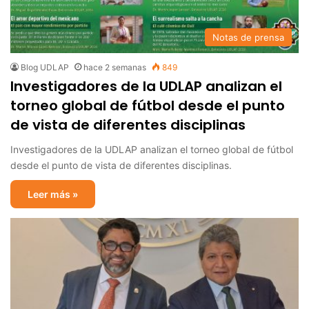
Notas de prensa
Blog UDLAP
hace 2 semanas
849
Investigadores de la UDLAP analizan el
torneo global de fútbol desde el punto
de vista de diferentes disciplinas
Investigadores de la UDLAP analizan el torneo global de fútbol
desde el punto de vista de diferentes disciplinas.
Leer más »