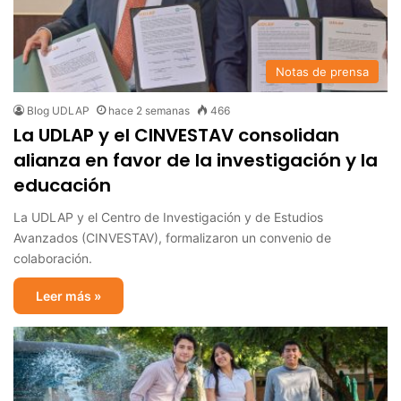
Notas de prensa
Blog UDLAP
hace 2 semanas
466
La UDLAP y el CINVESTAV consolidan
alianza en favor de la investigación y la
educación
La UDLAP y el Centro de Investigación y de Estudios
Avanzados (CINVESTAV), formalizaron un convenio de
colaboración.
Leer más »