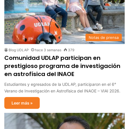
Notas de prensa
Blog UDLAP
hace 3 semanas
379
Comunidad UDLAP participan en
prestigioso programa de investigación
en astrofísica del INAOE
Estudiantes y egresados de la UDLAP, participaron en el 6°
Verano de Investigación en Astrofísica del INAOE – VIAI 2026.
Leer más »