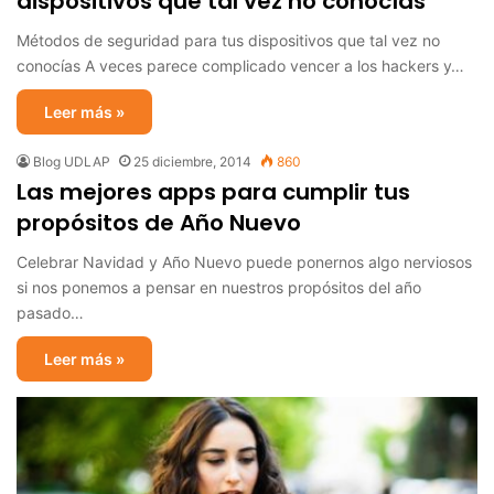
dispositivos que tal vez no conocías
Métodos de seguridad para tus dispositivos que tal vez no
conocías A veces parece complicado vencer a los hackers y…
Leer más »
Blog UDLAP
25 diciembre, 2014
860
Las mejores apps para cumplir tus
propósitos de Año Nuevo
Celebrar Navidad y Año Nuevo puede ponernos algo nerviosos
si nos ponemos a pensar en nuestros propósitos del año
pasado…
Leer más »