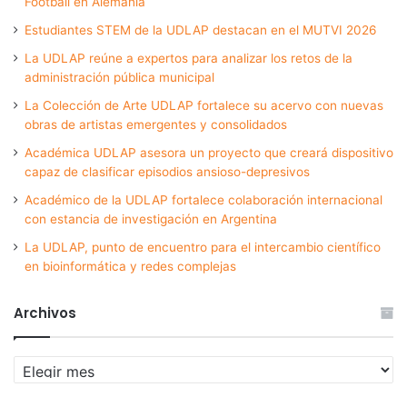
Football en Alemania
Estudiantes STEM de la UDLAP destacan en el MUTVI 2026
La UDLAP reúne a expertos para analizar los retos de la
administración pública municipal
La Colección de Arte UDLAP fortalece su acervo con nuevas
obras de artistas emergentes y consolidados
Académica UDLAP asesora un proyecto que creará dispositivo
capaz de clasificar episodios ansioso-depresivos
Académico de la UDLAP fortalece colaboración internacional
con estancia de investigación en Argentina
La UDLAP, punto de encuentro para el intercambio científico
en bioinformática y redes complejas
Archivos
Archivos