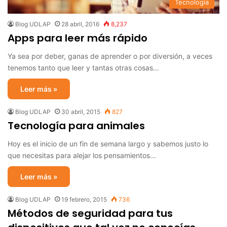
Tecnología
Blog UDLAP
28 abril, 2016
8,237
Apps para leer más rápido
Ya sea por deber, ganas de aprender o por diversión, a veces
tenemos tanto que leer y tantas otras cosas…
Leer más »
Blog UDLAP
30 abril, 2015
827
Tecnología para animales
Hoy es el inicio de un fin de semana largo y sabemos justo lo
que necesitas para alejar los pensamientos…
Leer más »
Blog UDLAP
19 febrero, 2015
736
Métodos de seguridad para tus