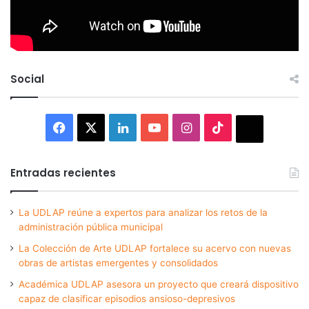
Social
Facebook
X
LinkedIn
YouTube
Instagram
TikTok
Thread
Entradas recientes
La UDLAP reúne a expertos para analizar los retos de la
administración pública municipal
La Colección de Arte UDLAP fortalece su acervo con nuevas
obras de artistas emergentes y consolidados
Académica UDLAP asesora un proyecto que creará dispositivo
capaz de clasificar episodios ansioso-depresivos