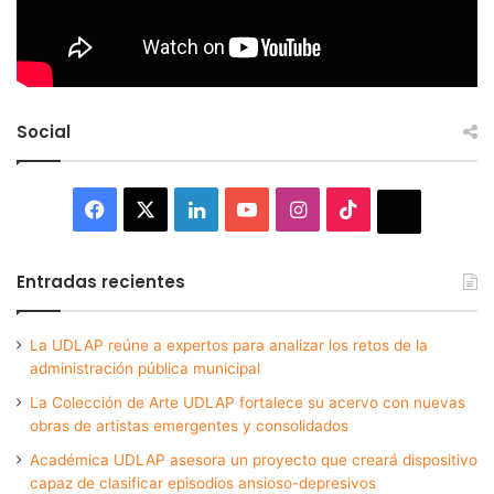
Social
Facebook
X
LinkedIn
YouTube
Instagram
TikTok
Thread
Entradas recientes
La UDLAP reúne a expertos para analizar los retos de la
administración pública municipal
La Colección de Arte UDLAP fortalece su acervo con nuevas
obras de artistas emergentes y consolidados
Académica UDLAP asesora un proyecto que creará dispositivo
capaz de clasificar episodios ansioso-depresivos