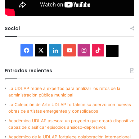
Social
Facebook
X
LinkedIn
YouTube
Instagram
TikTok
Thread
Entradas recientes
La UDLAP reúne a expertos para analizar los retos de la
administración pública municipal
La Colección de Arte UDLAP fortalece su acervo con nuevas
obras de artistas emergentes y consolidados
Académica UDLAP asesora un proyecto que creará dispositivo
capaz de clasificar episodios ansioso-depresivos
Académico de la UDLAP fortalece colaboración internacional