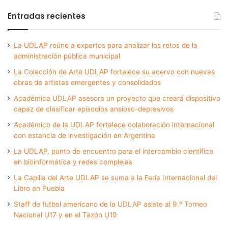
Entradas recientes
La UDLAP reúne a expertos para analizar los retos de la
administración pública municipal
La Colección de Arte UDLAP fortalece su acervo con nuevas
obras de artistas emergentes y consolidados
Académica UDLAP asesora un proyecto que creará dispositivo
capaz de clasificar episodios ansioso-depresivos
Académico de la UDLAP fortalece colaboración internacional
con estancia de investigación en Argentina
La UDLAP, punto de encuentro para el intercambio científico
en bioinformática y redes complejas
La Capilla del Arte UDLAP se suma a la Feria Internacional del
Libro en Puebla
Staff de futbol americano de la UDLAP asiste al 9.º Torneo
Nacional U17 y en el Tazón U19