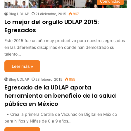
Comunidad
Blog UDLAP
21 diciembre, 2015
867
Lo mejor del orgullo UDLAP 2015:
Egresados
Este 2015 fue un año muy productivo para nuestros egresados
en las diferentes disciplinas en donde han demostrado su
talento…
Leer más »
Blog UDLAP
23 febrero, 2015
955
Egresado de la UDLAP aporta
herramienta en beneficio de la salud
pública en México
• Crea la primera Cartilla de Vacunación Digital en México
para Niños y Niñas de 0 a 9 años…