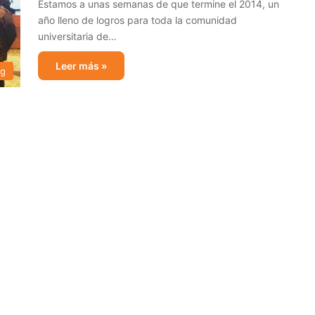
Estamos a unas semanas de que termine el 2014, un
año lleno de logros para toda la comunidad
universitaria de…
Leer más »
og