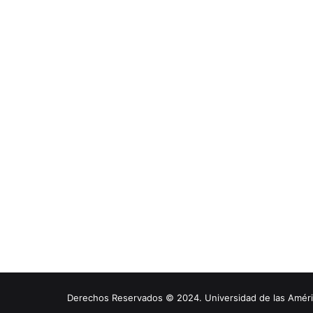
Derechos Reservados © 2024. Universidad de las América