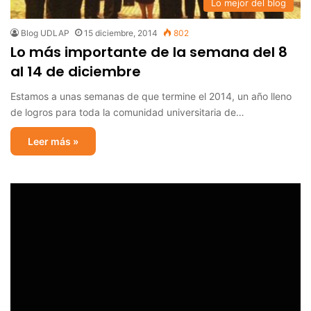
Lo mejor del blog
Blog UDLAP
15 diciembre, 2014
802
Lo más importante de la semana del 8
al 14 de diciembre
Estamos a unas semanas de que termine el 2014, un año lleno
de logros para toda la comunidad universitaria de…
Leer más »