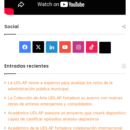
Social
Facebook
X
LinkedIn
YouTube
Instagram
TikTok
Thread
Entradas recientes
La UDLAP reúne a expertos para analizar los retos de la
administración pública municipal
La Colección de Arte UDLAP fortalece su acervo con nuevas
obras de artistas emergentes y consolidados
Académica UDLAP asesora un proyecto que creará dispositivo
capaz de clasificar episodios ansioso-depresivos
Académico de la UDLAP fortalece colaboración internacional