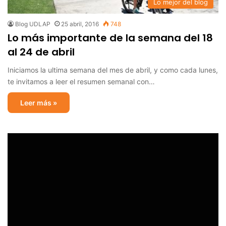
Lo mejor del blog
Blog UDLAP
25 abril, 2016
748
Lo más importante de la semana del 18
al 24 de abril
Iniciamos la ultima semana del mes de abril, y como cada lunes,
te invitamos a leer el resumen semanal con…
Leer más »