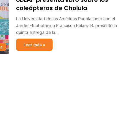
coleópteros de Cholula
La Universidad de las Américas Puebla junto con el
Jardín Etnobotánico Francisco Peláez R. presentó la
quinta entrega de la…
Leer más »
ca