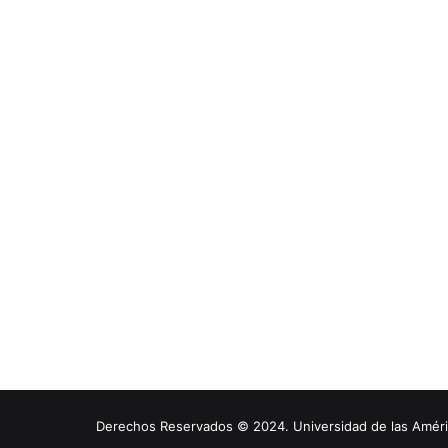
Derechos Reservados © 2024. Universidad de las América