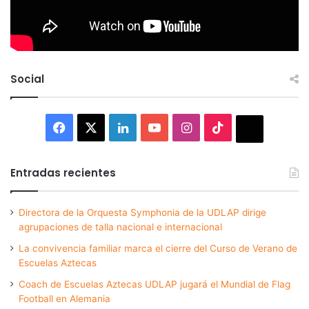
Social
Facebook
X
LinkedIn
YouTube
Instagram
TikTok
Thread
Entradas recientes
Directora de la Orquesta Symphonia de la UDLAP dirige
agrupaciones de talla nacional e internacional
La convivencia familiar marca el cierre del Curso de Verano de
Escuelas Aztecas
Coach de Escuelas Aztecas UDLAP jugará el Mundial de Flag
Football en Alemania