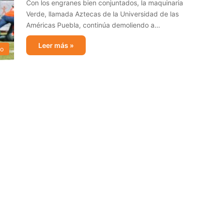
Con los engranes bien conjuntados, la maquinaria
Verde, llamada Aztecas de la Universidad de las
Américas Puebla, continúa demoliendo a…
Leer más »
no