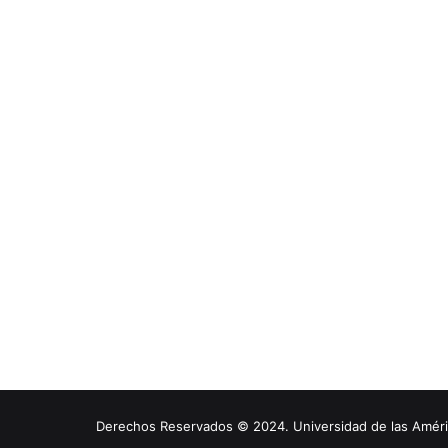
Derechos Reservados © 2024. Universidad de las América