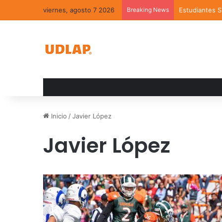
viernes, agosto 7 2026
Breaking News
Estudiantes 
Inicio
/
Javier López
Javier López