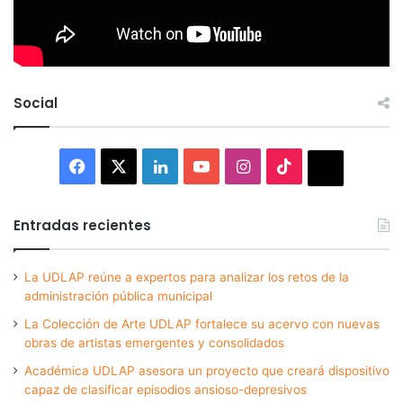
Social
Facebook
X
LinkedIn
YouTube
Instagram
TikTok
Thread
Entradas recientes
La UDLAP reúne a expertos para analizar los retos de la
administración pública municipal
La Colección de Arte UDLAP fortalece su acervo con nuevas
obras de artistas emergentes y consolidados
Académica UDLAP asesora un proyecto que creará dispositivo
capaz de clasificar episodios ansioso-depresivos