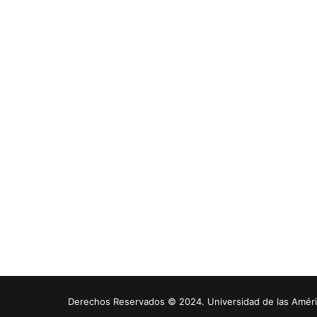
Derechos Reservados © 2024. Universidad de las América