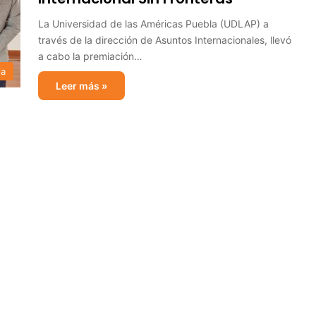
La Universidad de las Américas Puebla (UDLAP) a
través de la dirección de Asuntos Internacionales, llevó
a cabo la premiación…
ia
Leer más »