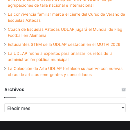
agrupaciones de talla nacional e internacional
La convivencia familiar marca el cierre del Curso de Verano de
Escuelas Aztecas
Coach de Escuelas Aztecas UDLAP jugará el Mundial de Flag
Football en Alemania
Estudiantes STEM de la UDLAP destacan en el MUTVI 2026
La UDLAP reúne a expertos para analizar los retos de la
administración pública municipal
La Colección de Arte UDLAP fortalece su acervo con nuevas
obras de artistas emergentes y consolidados
Archivos
Archivos