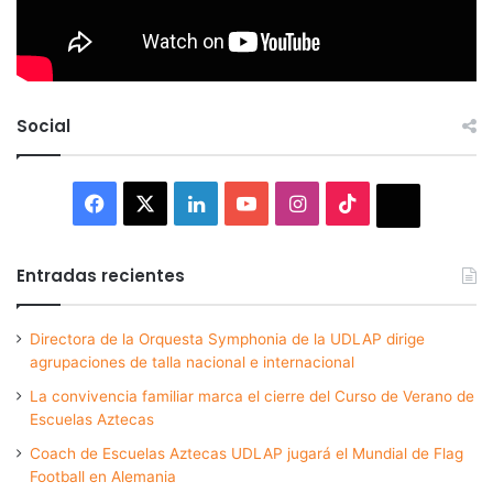
Social
Facebook
X
LinkedIn
YouTube
Instagram
TikTok
Thread
Entradas recientes
Directora de la Orquesta Symphonia de la UDLAP dirige
agrupaciones de talla nacional e internacional
La convivencia familiar marca el cierre del Curso de Verano de
Escuelas Aztecas
Coach de Escuelas Aztecas UDLAP jugará el Mundial de Flag
Football en Alemania