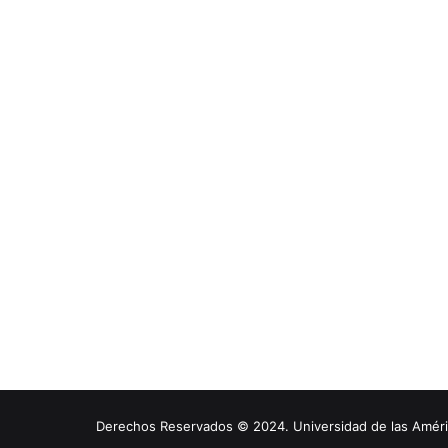
Derechos Reservados © 2024. Universidad de las América