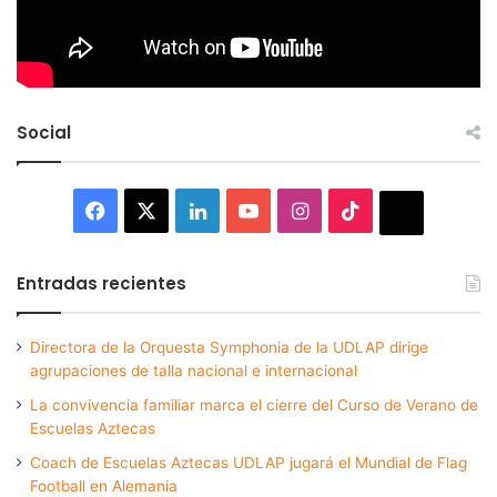
Social
Facebook
X
LinkedIn
YouTube
Instagram
TikTok
Thread
Entradas recientes
Directora de la Orquesta Symphonia de la UDLAP dirige
agrupaciones de talla nacional e internacional
La convivencia familiar marca el cierre del Curso de Verano de
Escuelas Aztecas
Coach de Escuelas Aztecas UDLAP jugará el Mundial de Flag
Football en Alemania