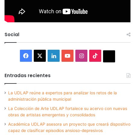
Social
Facebook
X
LinkedIn
YouTube
Instagram
TikTok
Thread
Entradas recientes
La UDLAP reúne a expertos para analizar los retos de la
administración pública municipal
La Colección de Arte UDLAP fortalece su acervo con nuevas
obras de artistas emergentes y consolidados
Académica UDLAP asesora un proyecto que creará dispositivo
capaz de clasificar episodios ansioso-depresivos